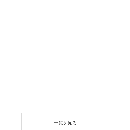
一覧を見る