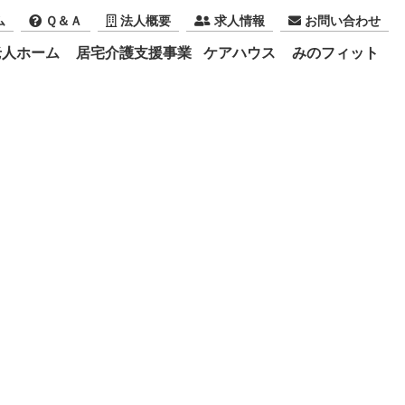
ム
Ｑ＆Ａ
法人概要
求人情報
お問い合わせ
老人ホーム
居宅介護支援事業
ケアハウス
みのフィット