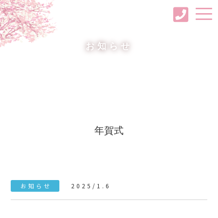
お知らせ
年賀式
お知らせ
2025/1.6