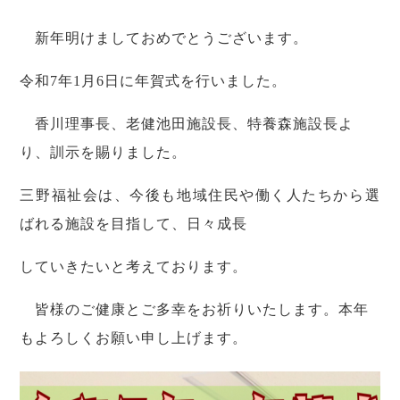
新年明けましておめでとうございます。
令和7年1月6日に年賀式を行いました。
香川理事長、老健池田施設長、特養森施設長よ
り、訓示を賜りました。
三野福祉会は、今後も地域住民や働く人たちから選
ばれる施設を目指して、日々成長
していきたいと考えております。
皆様のご健康とご多幸をお祈りいたします。本年
もよろしくお願い申し上げます。