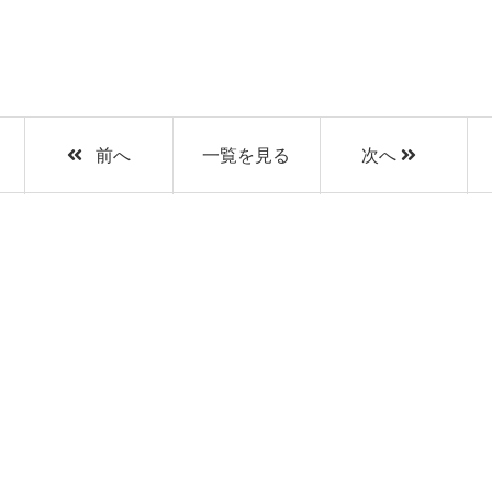
前へ
一覧を見る
次へ