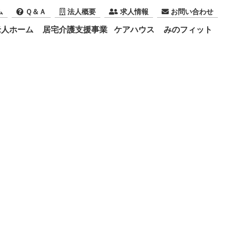
ム
Ｑ＆Ａ
法人概要
求人情報
お問い合わせ
老人ホーム
居宅介護支援事業
ケアハウス
みのフィット