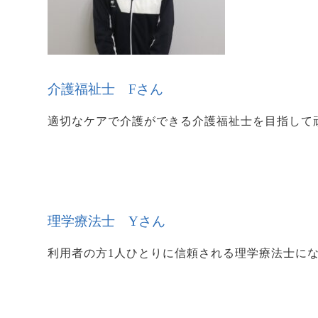
介護福祉士 Fさん
適切なケアで介護ができる介護福祉士を目指して
理学療法士 Yさん
利用者の方1人ひとりに信頼される理学療法士に