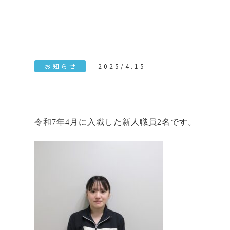
お知らせ
2025/4.15
令和7年4月に入職した新人職員2名です。