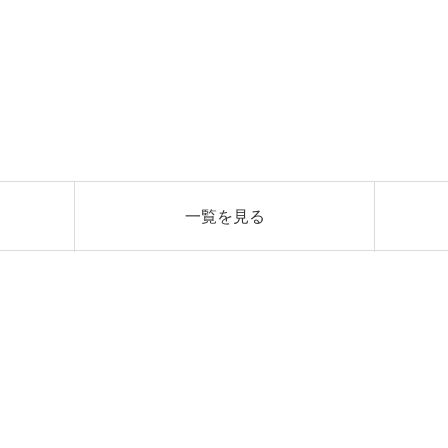
一覧を見る