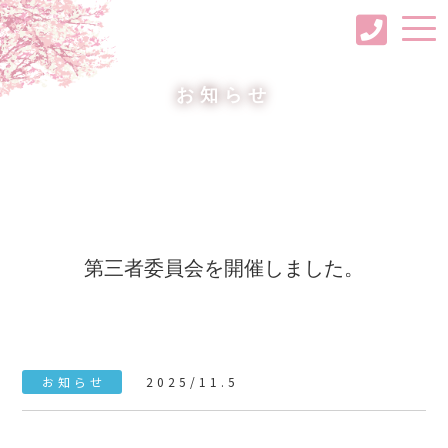
お知らせ
第三者委員会を開催しました。
お知らせ
2025/11.5