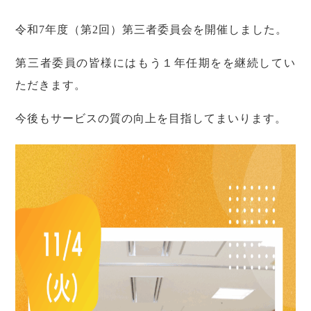
令和7年度（第2回）第三者委員会を開催しました。
第三者委員の皆様にはもう１年任期をを継続してい
ただきます。
今後もサービスの質の向上を目指してまいります。