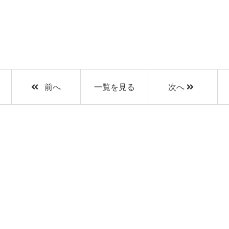
前へ
一覧を見る
次へ