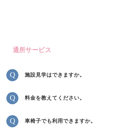
通所サービス
Q
施設見学はできますか。
Q
料金を教えてください。
Q
車椅子でも利用できますか。