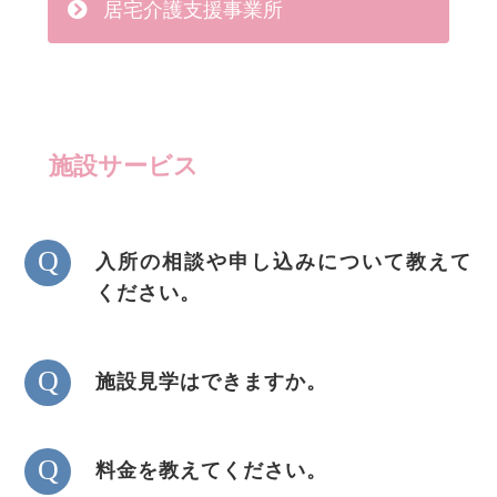
居宅介護支援事業所
施設サービス
Q
入所の相談や申し込みについて教えて
ください。
Q
施設見学はできますか。
Q
料金を教えてください。