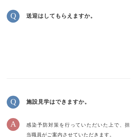
Q
送迎はしてもらえますか。
Q
施設見学はできますか。
A
感染予防対策を行っていただいた上で、担
当職員がご案内させていただきます。