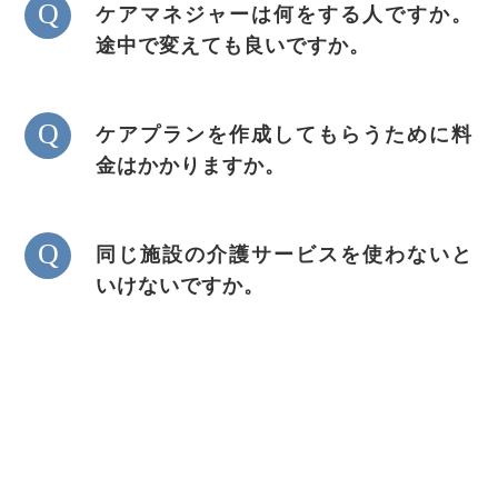
Q
ケアマネジャーは何をする人ですか。
途中で変えても良いですか。
Q
ケアプランを作成してもらうために料
金はかかりますか。
Q
同じ施設の介護サービスを使わないと
いけないですか。