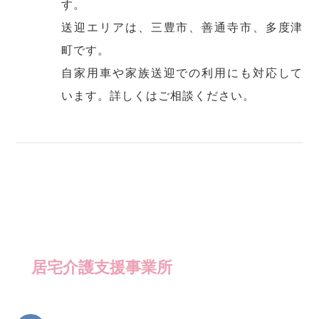
す。
送迎エリアは、三豊市、善通寺市、多度津
町です。
自家用車や家族送迎での利用にも対応して
います。詳しくはご相談ください。
居宅介護支援事業所