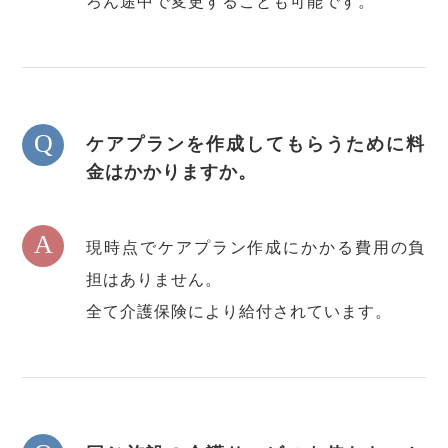
ろん途中で変更することも可能です。
Q
ケアプランを作成してもらうために料
金はかかりますか。
A
現時点でケアプラン作成にかかる費用の負
担はありません。
全て介護保険により給付されています。