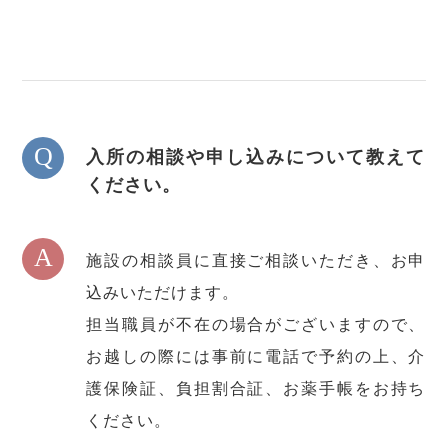
Q
入所の相談や申し込みについて教えて
ください。
A
施設の相談員に直接ご相談いただき、お申
込みいただけます。
担当職員が不在の場合がございますので、
お越しの際には事前に電話で予約の上、介
護保険証、負担割合証、お薬手帳をお持ち
ください。