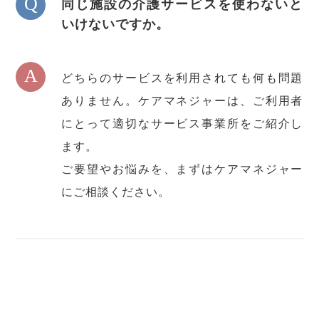
Q
同じ施設の介護サービスを使わないと
いけないですか。
A
どちらのサービスを利用されても何も問題
ありません。ケアマネジャーは、ご利用者
にとって適切なサービス事業所をご紹介し
ます。
ご要望やお悩みを、まずはケアマネジャー
にご相談ください。