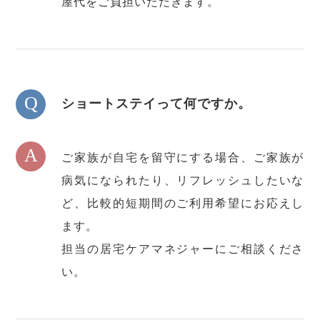
屋代をご負担いただきます。
Q
ショートステイって何ですか。
A
ご家族が自宅を留守にする場合、ご家族が
病気になられたり、リフレッシュしたいな
ど、比較的短期間のご利用希望にお応えし
ます。
担当の居宅ケアマネジャーにご相談くださ
い。