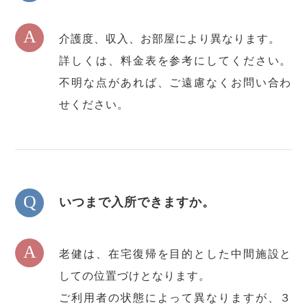
A
介護度、収入、お部屋により異なります。
詳しくは、料金表を参考にしてください。
不明な点があれば、ご遠慮なくお問い合わ
せください。
Q
いつまで入所できますか。
A
老健は、在宅復帰を目的とした中間施設と
しての位置づけとなります。
ご利用者の状態によって異なりますが、３