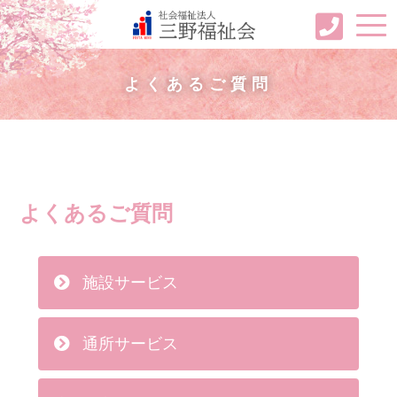
よくあるご質問
よくあるご質問
施設サービス
通所サービス