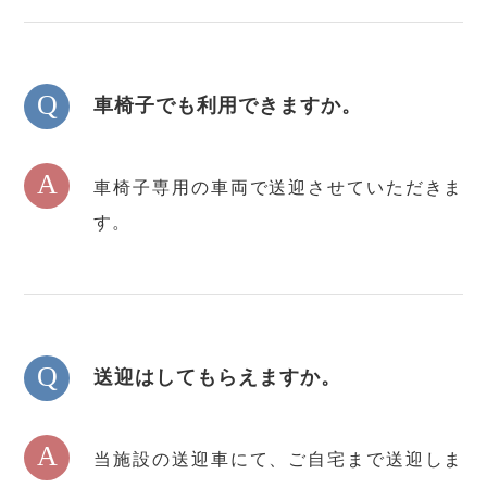
Q
車椅子でも利用できますか。
A
車椅子専用の車両で送迎させていただきま
す。
Q
送迎はしてもらえますか。
A
当施設の送迎車にて、ご自宅まで送迎しま