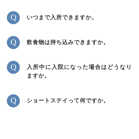
Q
いつまで入所できますか。
Q
飲食物は持ち込みできますか。
Q
入所中に入院になった場合はどうなり
ますか。
Q
ショートステイって何ですか。