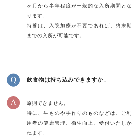
ヶ月から半年程度が一般的な入所期間とな
ります。
特養は、入院加療が不要であれば、終末期
までの入所が可能です。
Q
飲食物は持ち込みできますか。
A
原則できません。
特に、生ものや手作りのものなどは、ご利
用者の健康管理、衛生面上、受付いたしか
ねます。