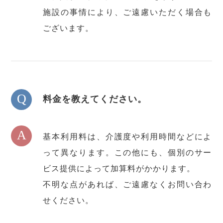
施設の事情により、ご遠慮いただく場合も
ございます。
Q
料金を教えてください。
A
基本利用料は、介護度や利用時間などによ
って異なります。この他にも、個別のサー
ビス提供によって加算料がかかります。
不明な点があれば、ご遠慮なくお問い合わ
せください。