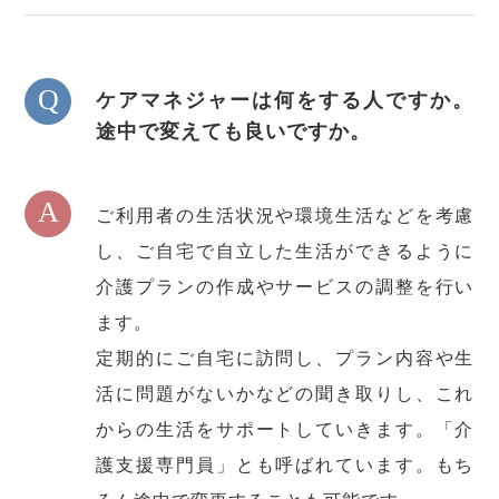
Q
ケアマネジャーは何をする人ですか。
途中で変えても良いですか。
A
ご利用者の生活状況や環境生活などを考慮
し、ご自宅で自立した生活ができるように
介護プランの作成やサービスの調整を行い
ます。
定期的にご自宅に訪問し、プラン内容や生
活に問題がないかなどの聞き取りし、これ
からの生活をサポートしていきます。「介
護支援専門員」とも呼ばれています。もち