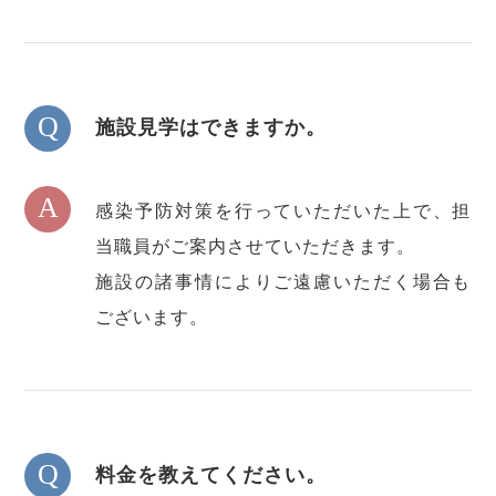
Q
施設見学はできますか。
A
感染予防対策を行っていただいた上で、担
当職員がご案内させていただきます。
施設の諸事情によりご遠慮いただく場合も
ございます。
Q
料金を教えてください。