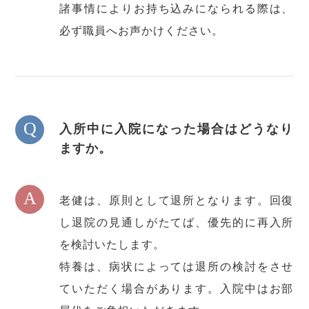
諸事情によりお持ち込みになられる際は、
必ず職員へお声かけください。
Q
入所中に入院になった場合はどうなり
ますか。
A
老健は、原則として退所となります。回復
し退院の見通しがたてば、優先的に再入所
を検討いたします。
特養は、病状によっては退所の検討をさせ
ていただく場合があります。入院中はお部